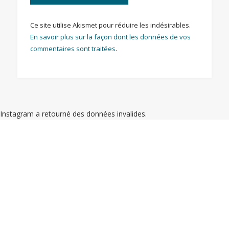
Ce site utilise Akismet pour réduire les indésirables.
En savoir plus sur la façon dont les données de vos
commentaires sont traitées
.
Instagram a retourné des données invalides.