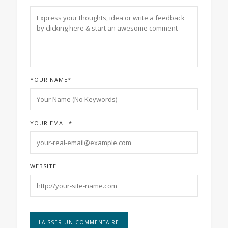
YOUR NAME
*
YOUR EMAIL
*
WEBSITE