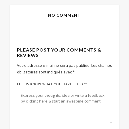
NO COMMENT
PLEASE POST YOUR COMMENTS &
REVIEWS
Votre adresse e-mail ne sera pas publiée.
Les champs
obligatoires sont indiqués avec
*
LET US KNOW WHAT YOU HAVE TO SAY: