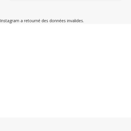
Instagram a retourné des données invalides.