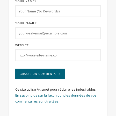
YOUR NAME
*
YOUR EMAIL
*
WEBSITE
Ce site utilise Akismet pour réduire les indésirables.
En savoir plus sur la façon dont les données de vos
commentaires sont traitées
.