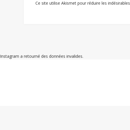
Ce site utilise Akismet pour réduire les indésirable
Instagram a retourné des données invalides.