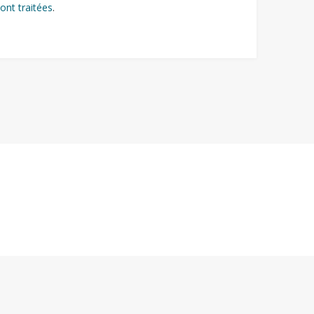
ont traitées
.