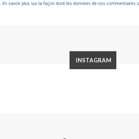
s.
En savoir plus sur la façon dont les données de vos commentaires s
INSTAGRAM