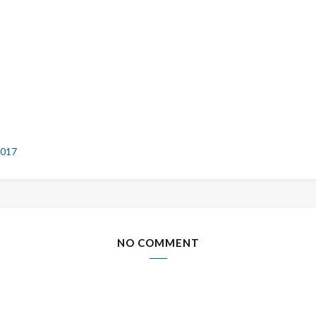
2017
NO COMMENT