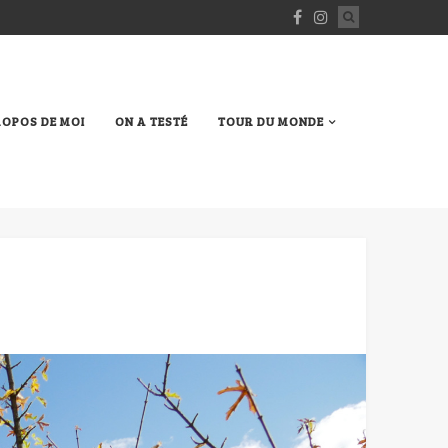
ROPOS DE MOI
ON A TESTÉ
TOUR DU MONDE