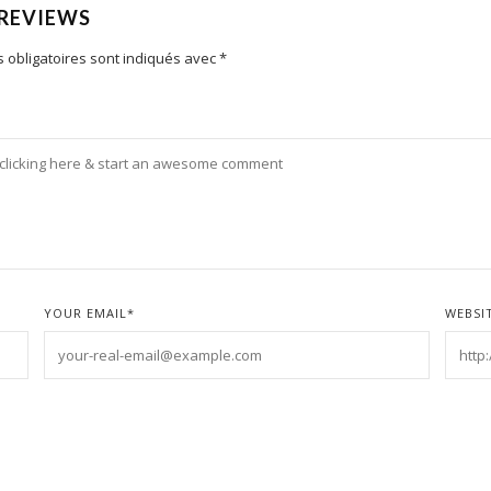
 REVIEWS
 obligatoires sont indiqués avec
*
YOUR EMAIL
*
WEBSI