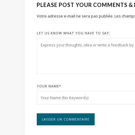
PLEASE POST YOUR COMMENTS &
Votre adresse e-mail ne sera pas publiée.
Les champs
LET US KNOW WHAT YOU HAVE TO SAY:
YOUR NAME
*