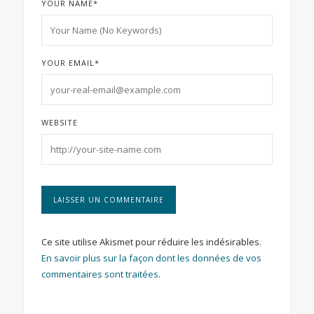
YOUR NAME
*
YOUR EMAIL
*
WEBSITE
Ce site utilise Akismet pour réduire les indésirables.
En savoir plus sur la façon dont les données de vos
commentaires sont traitées
.