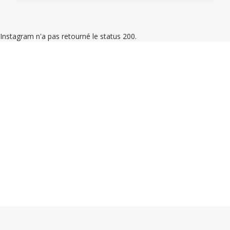
Instagram n'a pas retourné le status 200.