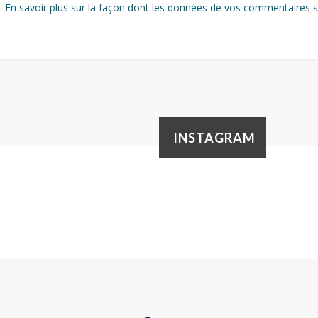
s.
En savoir plus sur la façon dont les données de vos commentaires s
INSTAGRAM