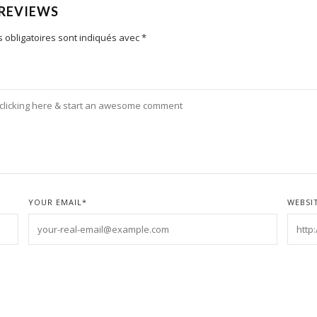
 REVIEWS
 obligatoires sont indiqués avec
*
YOUR EMAIL
*
WEBSI