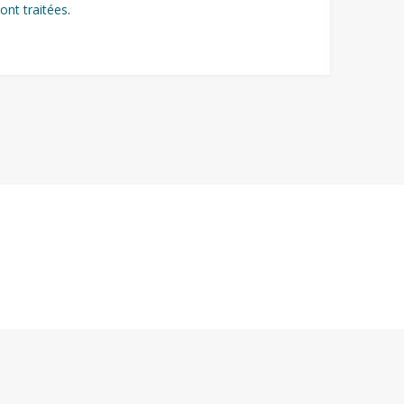
ont traitées
.