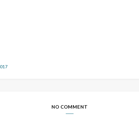
2017
NO COMMENT