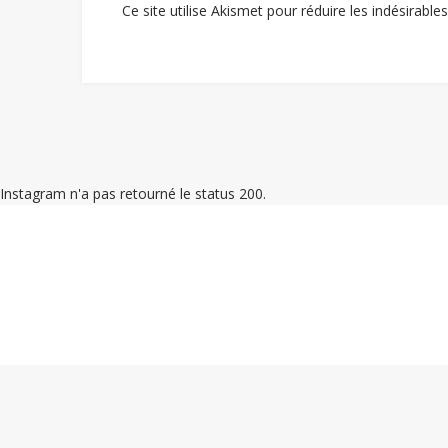
Ce site utilise Akismet pour réduire les indésirable
Instagram n'a pas retourné le status 200.