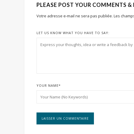
PLEASE POST YOUR COMMENTS &
Votre adresse e-mail ne sera pas publiée.
Les champs
LET US KNOW WHAT YOU HAVE TO SAY:
YOUR NAME
*