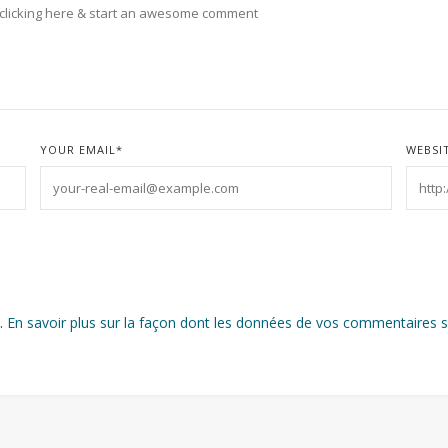
YOUR EMAIL
*
WEBSI
s.
En savoir plus sur la façon dont les données de vos commentaires s