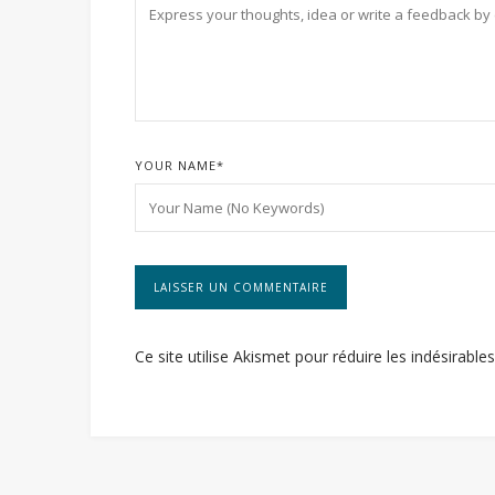
YOUR NAME
*
Ce site utilise Akismet pour réduire les indésirable