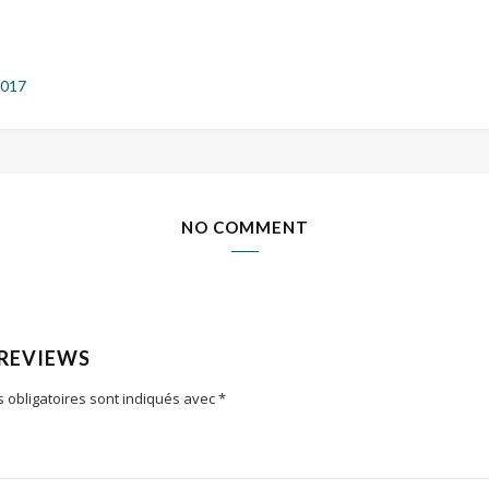
2017
NO COMMENT
 REVIEWS
 obligatoires sont indiqués avec
*