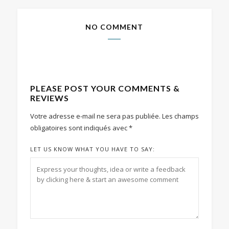
NO COMMENT
PLEASE POST YOUR COMMENTS &
REVIEWS
Votre adresse e-mail ne sera pas publiée.
Les champs
obligatoires sont indiqués avec
*
LET US KNOW WHAT YOU HAVE TO SAY: