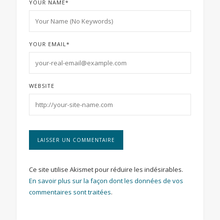
YOUR NAME
*
YOUR EMAIL
*
WEBSITE
Ce site utilise Akismet pour réduire les indésirables.
En savoir plus sur la façon dont les données de vos
commentaires sont traitées
.