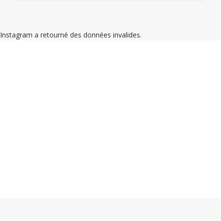
Instagram a retourné des données invalides.