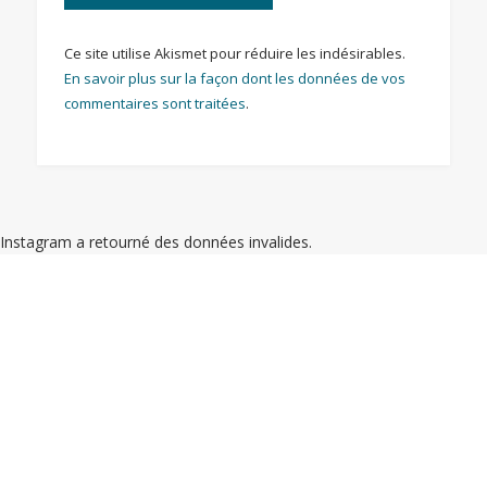
Ce site utilise Akismet pour réduire les indésirables.
En savoir plus sur la façon dont les données de vos
commentaires sont traitées
.
Instagram a retourné des données invalides.