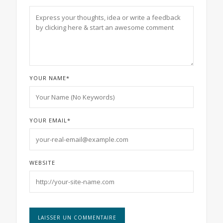
YOUR NAME
*
YOUR EMAIL
*
WEBSITE