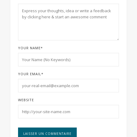
YOUR NAME
*
YOUR EMAIL
*
WEBSITE