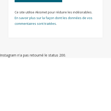
Ce site utilise Akismet pour réduire les indésirables.
En savoir plus sur la façon dont les données de vos
commentaires sont traitées
.
Instagram n'a pas retourné le status 200.