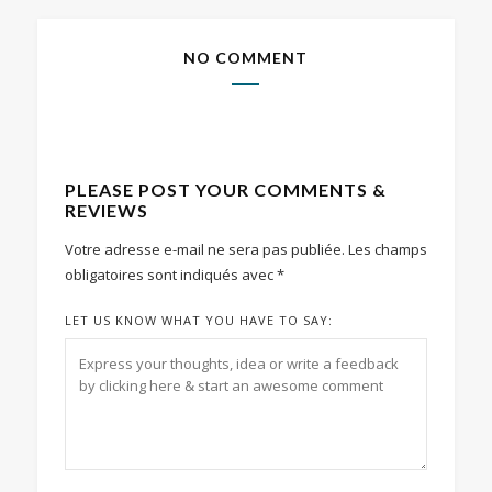
NO COMMENT
PLEASE POST YOUR COMMENTS &
REVIEWS
Votre adresse e-mail ne sera pas publiée.
Les champs
obligatoires sont indiqués avec
*
LET US KNOW WHAT YOU HAVE TO SAY: