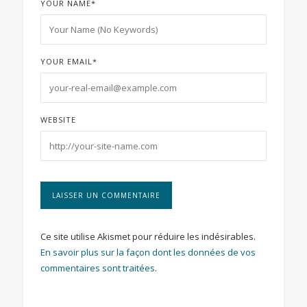
YOUR NAME
*
YOUR EMAIL
*
WEBSITE
Ce site utilise Akismet pour réduire les indésirables.
En savoir plus sur la façon dont les données de vos
commentaires sont traitées
.