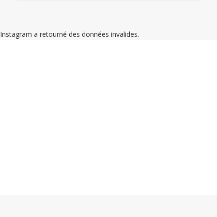
Instagram a retourné des données invalides.