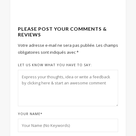
PLEASE POST YOUR COMMENTS &
REVIEWS
Votre adresse e-mail ne sera pas publiée.
Les champs
obligatoires sont indiqués avec
*
LET US KNOW WHAT YOU HAVE TO SAY:
YOUR NAME
*