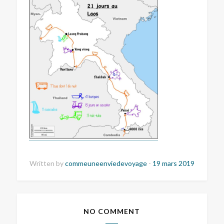
Written by
commeuneenviedevoyage
-
19 mars 2019
NO COMMENT