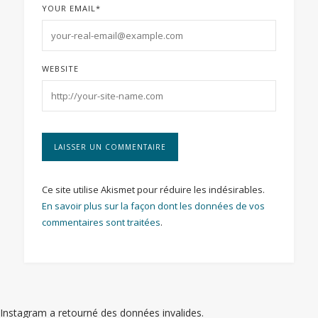
YOUR EMAIL
*
WEBSITE
Ce site utilise Akismet pour réduire les indésirables.
En savoir plus sur la façon dont les données de vos
commentaires sont traitées
.
Instagram a retourné des données invalides.