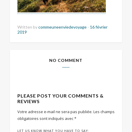
Written by
commeuneenviedevoyage
-
16 février
2019
NO COMMENT
PLEASE POST YOUR COMMENTS &
REVIEWS
Votre adresse e-mail ne sera pas publiée.
Les champs
obligatoires sont indiqués avec
*
LET US KNOW WHAT YOU HAVE TO SAY: