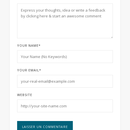
YOUR NAME
*
YOUR EMAIL
*
WEBSITE