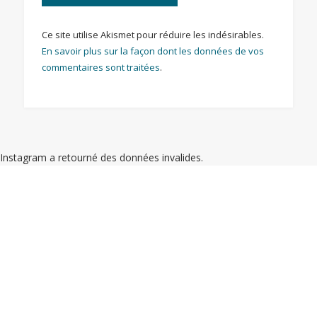
Ce site utilise Akismet pour réduire les indésirables.
En savoir plus sur la façon dont les données de vos
commentaires sont traitées
.
Instagram a retourné des données invalides.