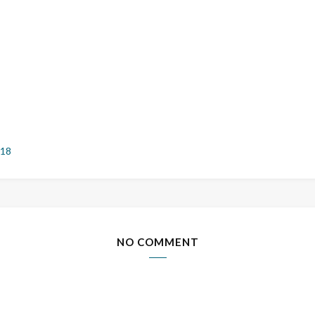
018
NO COMMENT