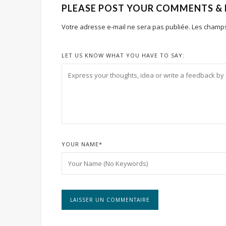
PLEASE POST YOUR COMMENTS &
Votre adresse e-mail ne sera pas publiée.
Les champs
LET US KNOW WHAT YOU HAVE TO SAY:
YOUR NAME
*