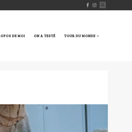
ROPOS DE MOI
ON A TESTÉ
TOUR DU MONDE