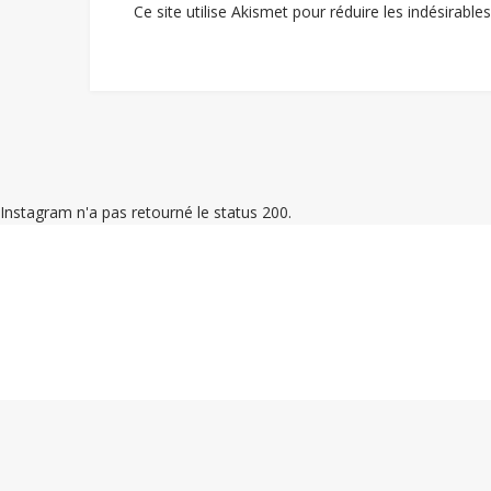
Ce site utilise Akismet pour réduire les indésirable
Instagram n'a pas retourné le status 200.