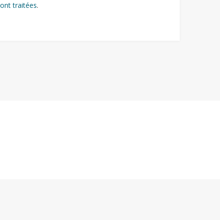
ont traitées
.