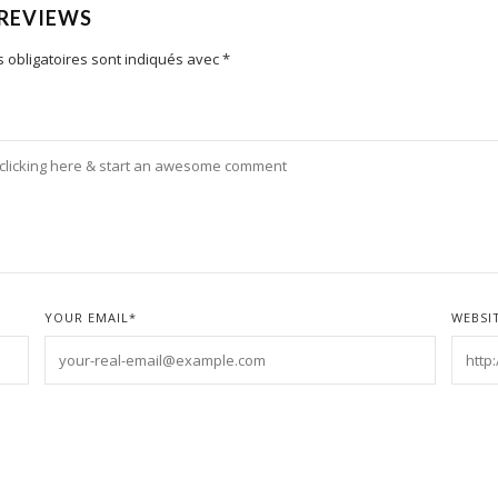
 REVIEWS
 obligatoires sont indiqués avec
*
YOUR EMAIL
*
WEBSI