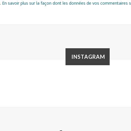
s.
En savoir plus sur la façon dont les données de vos commentaires s
INSTAGRAM