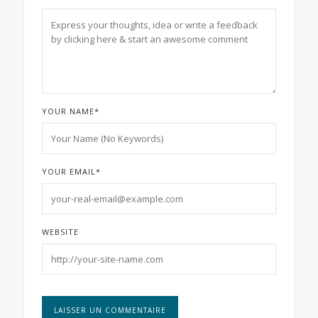
YOUR NAME
*
YOUR EMAIL
*
WEBSITE