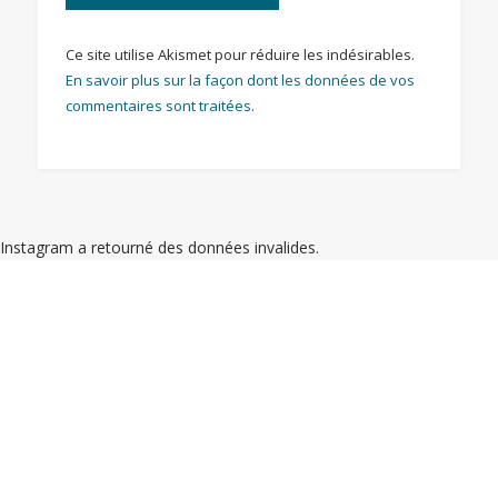
Ce site utilise Akismet pour réduire les indésirables.
En savoir plus sur la façon dont les données de vos
commentaires sont traitées
.
Instagram a retourné des données invalides.