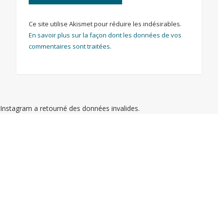
Ce site utilise Akismet pour réduire les indésirables.
En savoir plus sur la façon dont les données de vos
commentaires sont traitées
.
Instagram a retourné des données invalides.