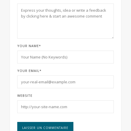
YOUR NAME
*
YOUR EMAIL
*
WEBSITE