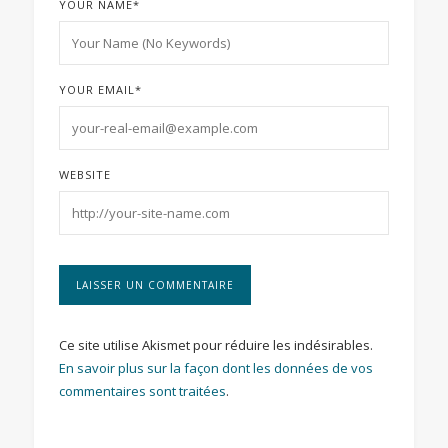
YOUR NAME
*
YOUR EMAIL
*
WEBSITE
Ce site utilise Akismet pour réduire les indésirables.
En savoir plus sur la façon dont les données de vos
commentaires sont traitées
.