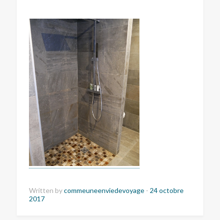
Written by
commeuneenviedevoyage
-
24 octobre
2017