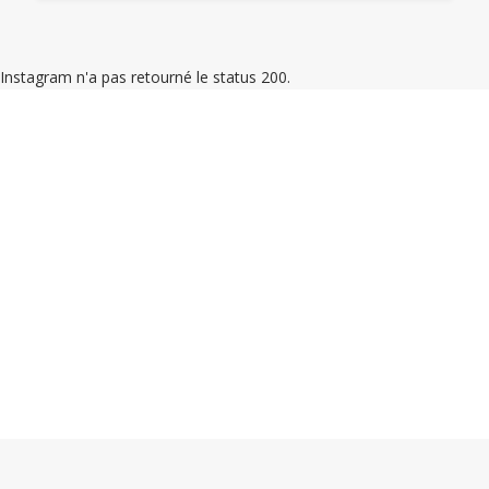
Instagram n'a pas retourné le status 200.