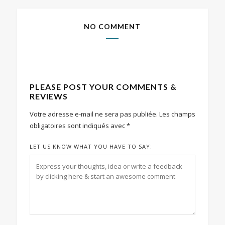
NO COMMENT
PLEASE POST YOUR COMMENTS &
REVIEWS
Votre adresse e-mail ne sera pas publiée.
Les champs
obligatoires sont indiqués avec
*
LET US KNOW WHAT YOU HAVE TO SAY: