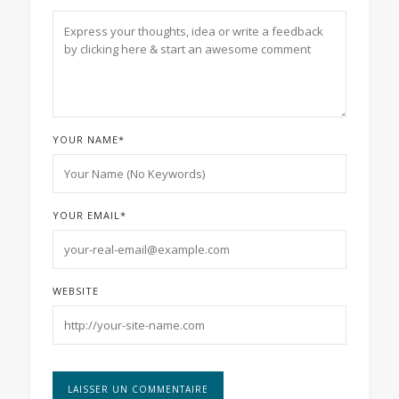
YOUR NAME
*
YOUR EMAIL
*
WEBSITE