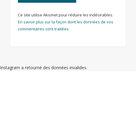
Ce site utilise Akismet pour réduire les indésirables.
En savoir plus sur la façon dont les données de vos
commentaires sont traitées
.
Instagram a retourné des données invalides.