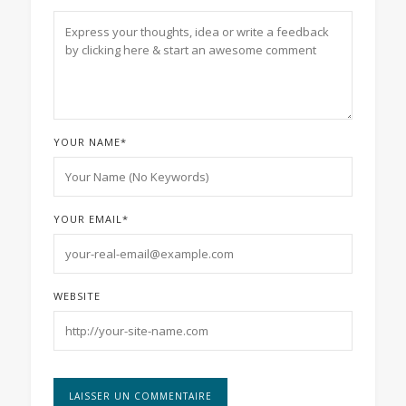
YOUR NAME
*
YOUR EMAIL
*
WEBSITE