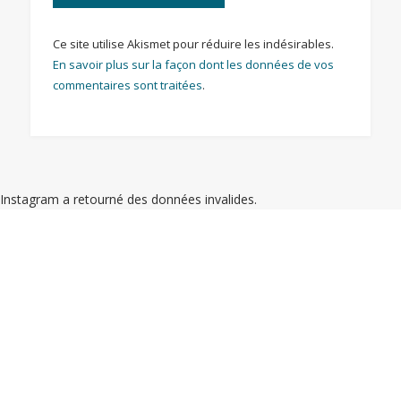
Ce site utilise Akismet pour réduire les indésirables.
En savoir plus sur la façon dont les données de vos
commentaires sont traitées
.
Instagram a retourné des données invalides.