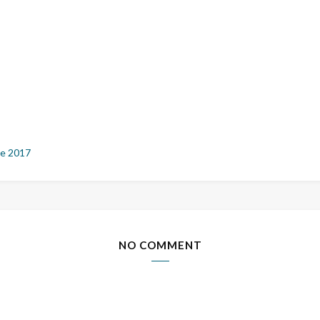
e 2017
NO COMMENT