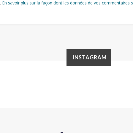
s.
En savoir plus sur la façon dont les données de vos commentaires s
INSTAGRAM