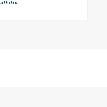
ont traitées
.