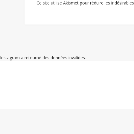
Ce site utilise Akismet pour réduire les indésirable
Instagram a retourné des données invalides.