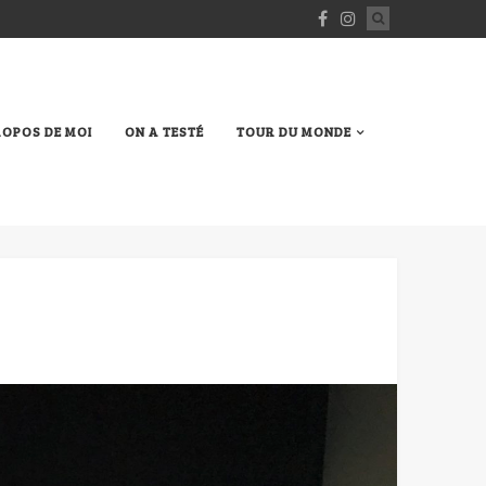
ROPOS DE MOI
ON A TESTÉ
TOUR DU MONDE