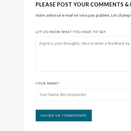
PLEASE POST YOUR COMMENTS &
Votre adresse e-mail ne sera pas publiée.
Les champs
LET US KNOW WHAT YOU HAVE TO SAY:
YOUR NAME
*