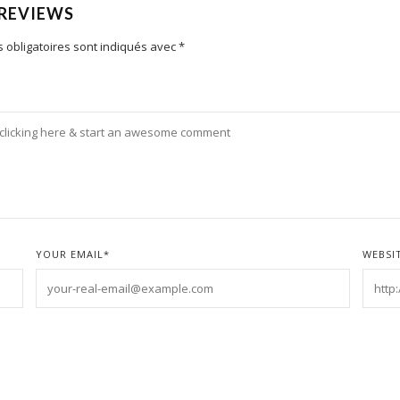
 REVIEWS
 obligatoires sont indiqués avec
*
YOUR EMAIL
*
WEBSI