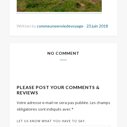
Written by
commeuneenviedevoyage
-
23 juin 2018
NO COMMENT
PLEASE POST YOUR COMMENTS &
REVIEWS
Votre adresse e-mail ne sera pas publiée.
Les champs
obligatoires sont indiqués avec
*
LET US KNOW WHAT YOU HAVE TO SAY: