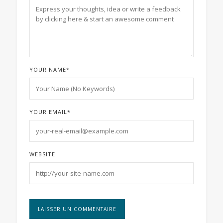
YOUR NAME
*
YOUR EMAIL
*
WEBSITE