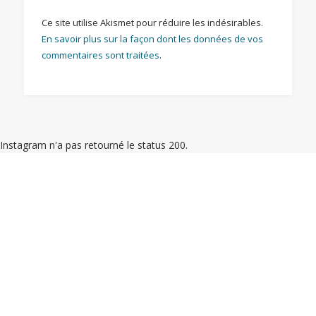
Ce site utilise Akismet pour réduire les indésirables.
En savoir plus sur la façon dont les données de vos
commentaires sont traitées
.
Instagram n'a pas retourné le status 200.