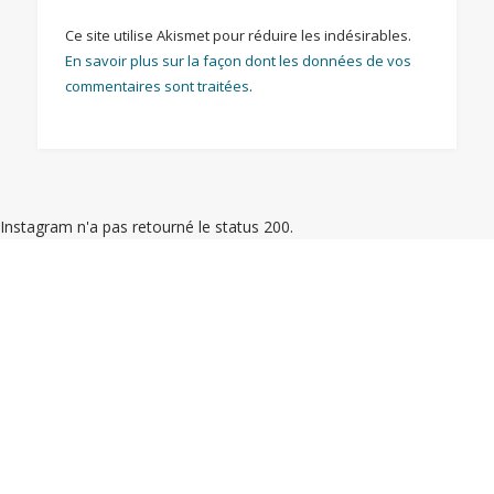
Ce site utilise Akismet pour réduire les indésirables.
En savoir plus sur la façon dont les données de vos
commentaires sont traitées
.
Instagram n'a pas retourné le status 200.