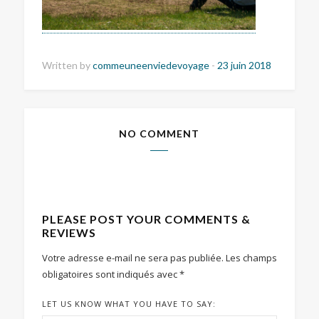
Written by
commeuneenviedevoyage
-
23 juin 2018
NO COMMENT
PLEASE POST YOUR COMMENTS &
REVIEWS
Votre adresse e-mail ne sera pas publiée.
Les champs
obligatoires sont indiqués avec
*
LET US KNOW WHAT YOU HAVE TO SAY: