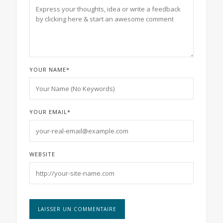
YOUR NAME
*
YOUR EMAIL
*
WEBSITE