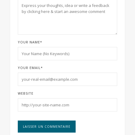
YOUR NAME
*
YOUR EMAIL
*
WEBSITE