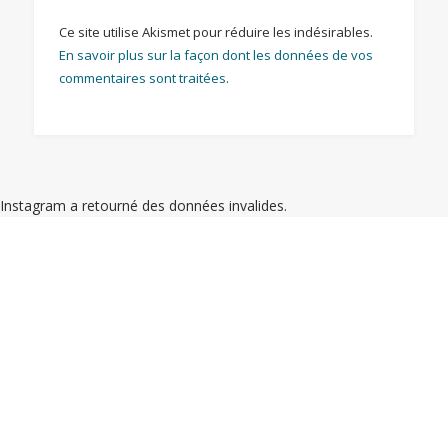
Ce site utilise Akismet pour réduire les indésirables.
En savoir plus sur la façon dont les données de vos
commentaires sont traitées
.
Instagram a retourné des données invalides.