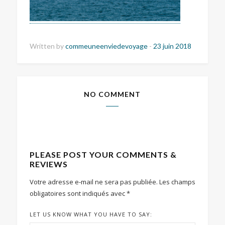
Written by
commeuneenviedevoyage
-
23 juin 2018
NO COMMENT
PLEASE POST YOUR COMMENTS &
REVIEWS
Votre adresse e-mail ne sera pas publiée.
Les champs
obligatoires sont indiqués avec
*
LET US KNOW WHAT YOU HAVE TO SAY: