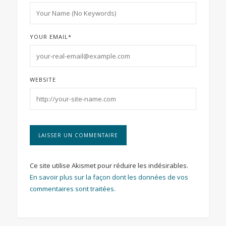
YOUR EMAIL
*
WEBSITE
Ce site utilise Akismet pour réduire les indésirables.
En savoir plus sur la façon dont les données de vos
commentaires sont traitées
.