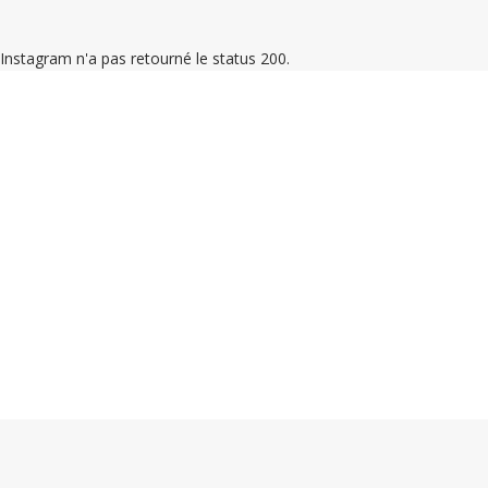
Instagram n'a pas retourné le status 200.