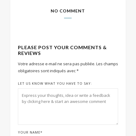
NO COMMENT
PLEASE POST YOUR COMMENTS &
REVIEWS
Votre adresse e-mail ne sera pas publiée.
Les champs
obligatoires sont indiqués avec
*
LET US KNOW WHAT YOU HAVE TO SAY:
YOUR NAME
*