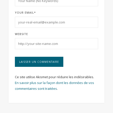
YOUR EMAIL
*
WEBSITE
Ce site utilise Akismet pour réduire les indésirables.
En savoir plus sur la façon dont les données de vos
commentaires sont traitées
.