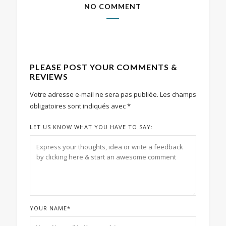
NO COMMENT
PLEASE POST YOUR COMMENTS &
REVIEWS
Votre adresse e-mail ne sera pas publiée.
Les champs
obligatoires sont indiqués avec
*
LET US KNOW WHAT YOU HAVE TO SAY:
YOUR NAME
*