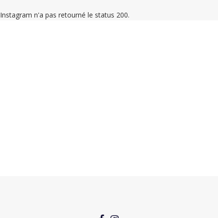
Instagram n'a pas retourné le status 200.