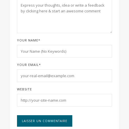
YOUR NAME
*
YOUR EMAIL
*
WEBSITE