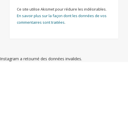
Ce site utilise Akismet pour réduire les indésirables.
En savoir plus sur la façon dont les données de vos
commentaires sont traitées
.
Instagram a retourné des données invalides.