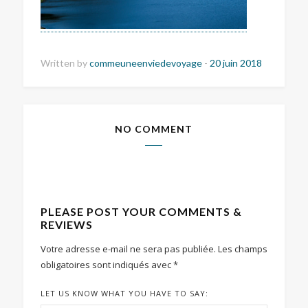
Written by
commeuneenviedevoyage
-
20 juin 2018
NO COMMENT
PLEASE POST YOUR COMMENTS &
REVIEWS
Votre adresse e-mail ne sera pas publiée.
Les champs
obligatoires sont indiqués avec
*
LET US KNOW WHAT YOU HAVE TO SAY: