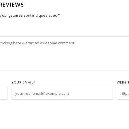
 REVIEWS
 obligatoires sont indiqués avec
*
YOUR EMAIL
*
WEBSI