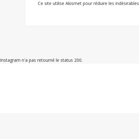
Ce site utilise Akismet pour réduire les indésirable
Instagram n'a pas retourné le status 200.