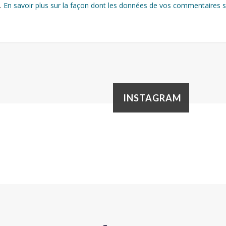
s.
En savoir plus sur la façon dont les données de vos commentaires s
INSTAGRAM