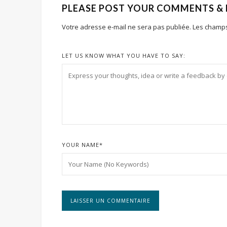
PLEASE POST YOUR COMMENTS &
Votre adresse e-mail ne sera pas publiée.
Les champs
LET US KNOW WHAT YOU HAVE TO SAY:
YOUR NAME
*