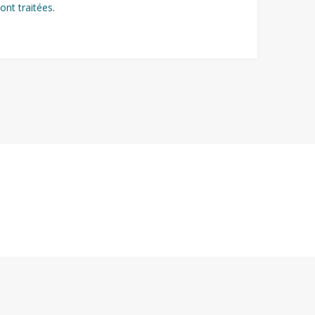
ont traitées
.