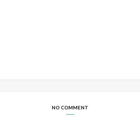
NO COMMENT