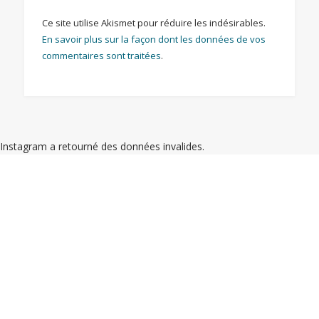
Ce site utilise Akismet pour réduire les indésirables.
En savoir plus sur la façon dont les données de vos
commentaires sont traitées
.
Instagram a retourné des données invalides.