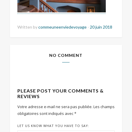
Written by
commeuneenviedevoyage
-
20 juin 2018
NO COMMENT
PLEASE POST YOUR COMMENTS &
REVIEWS
Votre adresse e-mail ne sera pas publiée.
Les champs
obligatoires sont indiqués avec
*
LET US KNOW WHAT YOU HAVE TO SAY: