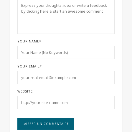
YOUR NAME
*
YOUR EMAIL
*
WEBSITE