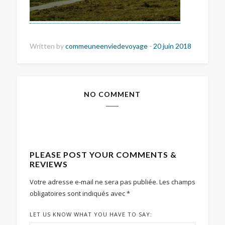
Written by
commeuneenviedevoyage
-
20 juin 2018
NO COMMENT
PLEASE POST YOUR COMMENTS &
REVIEWS
Votre adresse e-mail ne sera pas publiée.
Les champs
obligatoires sont indiqués avec
*
LET US KNOW WHAT YOU HAVE TO SAY: