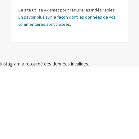
Ce site utilise Akismet pour réduire les indésirables.
En savoir plus sur la façon dont les données de vos
commentaires sont traitées
.
Instagram a retourné des données invalides.