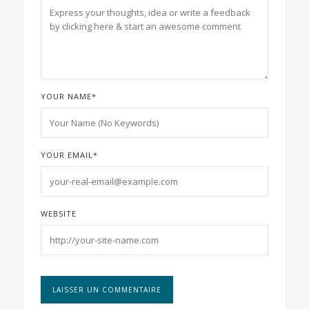
YOUR NAME
*
YOUR EMAIL
*
WEBSITE