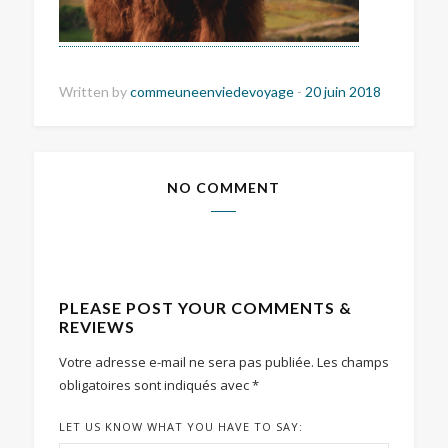
Written by
commeuneenviedevoyage
-
20 juin 2018
NO COMMENT
PLEASE POST YOUR COMMENTS &
REVIEWS
Votre adresse e-mail ne sera pas publiée.
Les champs
obligatoires sont indiqués avec
*
LET US KNOW WHAT YOU HAVE TO SAY: