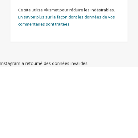
Ce site utilise Akismet pour réduire les indésirables.
En savoir plus sur la façon dont les données de vos
commentaires sont traitées
.
Instagram a retourné des données invalides.