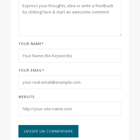
YOUR NAME
*
YOUR EMAIL
*
WEBSITE