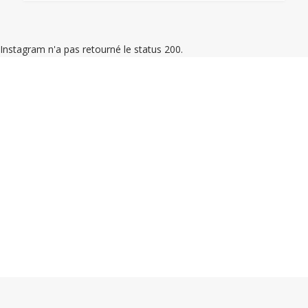
Instagram n'a pas retourné le status 200.