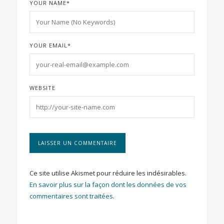
YOUR NAME
*
YOUR EMAIL
*
WEBSITE
Ce site utilise Akismet pour réduire les indésirables.
En savoir plus sur la façon dont les données de vos
commentaires sont traitées
.