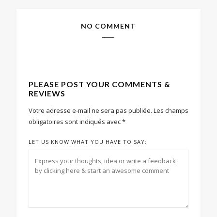
NO COMMENT
PLEASE POST YOUR COMMENTS &
REVIEWS
Votre adresse e-mail ne sera pas publiée.
Les champs
obligatoires sont indiqués avec
*
LET US KNOW WHAT YOU HAVE TO SAY: