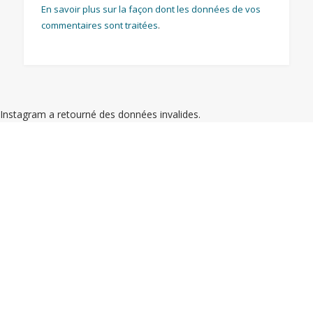
En savoir plus sur la façon dont les données de vos
commentaires sont traitées
.
Instagram a retourné des données invalides.