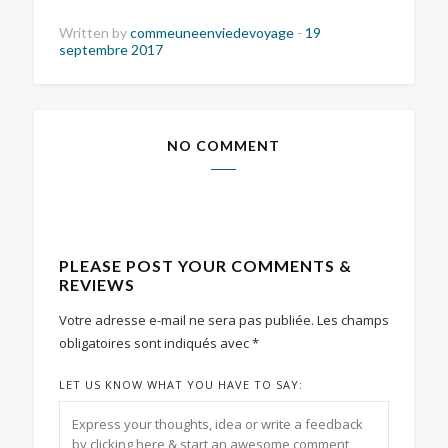
Written by
commeuneenviedevoyage
-
19
septembre 2017
NO COMMENT
PLEASE POST YOUR COMMENTS &
REVIEWS
Votre adresse e-mail ne sera pas publiée.
Les champs
obligatoires sont indiqués avec
*
LET US KNOW WHAT YOU HAVE TO SAY: