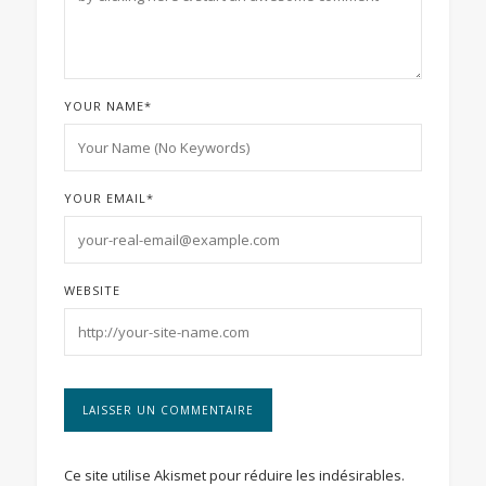
YOUR NAME
*
YOUR EMAIL
*
WEBSITE
Ce site utilise Akismet pour réduire les indésirables.