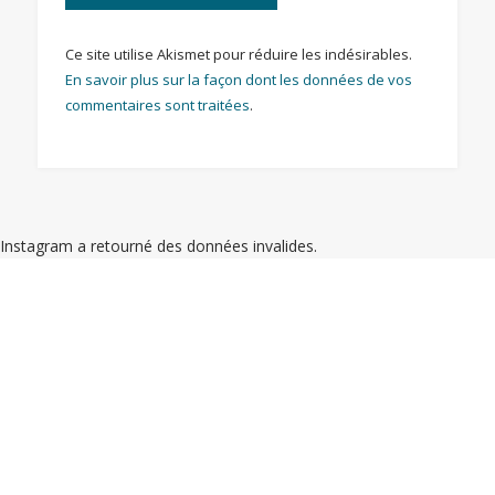
Ce site utilise Akismet pour réduire les indésirables.
En savoir plus sur la façon dont les données de vos
commentaires sont traitées
.
Instagram a retourné des données invalides.