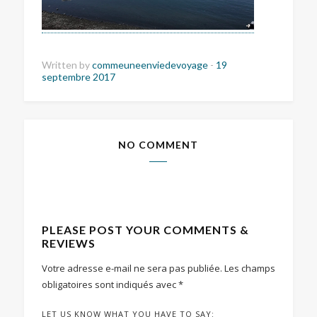
Written by
commeuneenviedevoyage
-
19
septembre 2017
NO COMMENT
PLEASE POST YOUR COMMENTS &
REVIEWS
Votre adresse e-mail ne sera pas publiée.
Les champs
obligatoires sont indiqués avec
*
LET US KNOW WHAT YOU HAVE TO SAY: