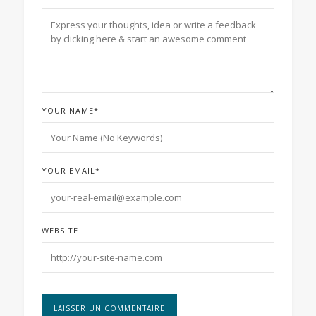
YOUR NAME
*
YOUR EMAIL
*
WEBSITE