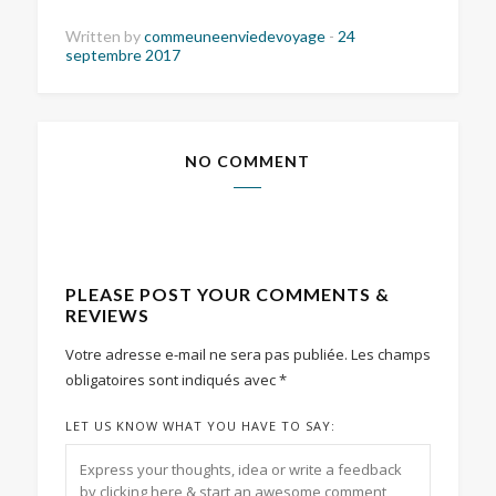
Written by
commeuneenviedevoyage
-
24
septembre 2017
NO COMMENT
PLEASE POST YOUR COMMENTS &
REVIEWS
Votre adresse e-mail ne sera pas publiée.
Les champs
obligatoires sont indiqués avec
*
LET US KNOW WHAT YOU HAVE TO SAY: