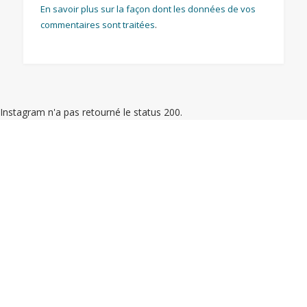
En savoir plus sur la façon dont les données de vos
commentaires sont traitées
.
Instagram n'a pas retourné le status 200.