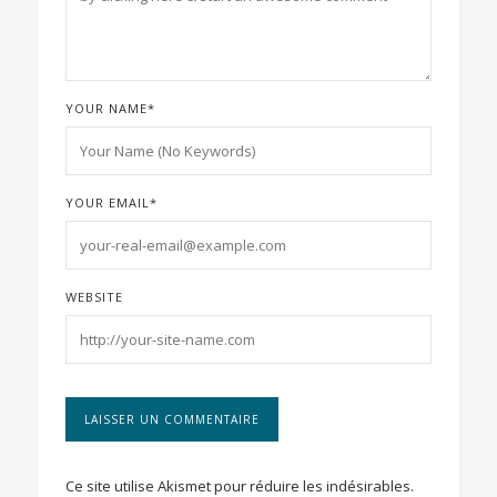
YOUR NAME
*
YOUR EMAIL
*
WEBSITE
Ce site utilise Akismet pour réduire les indésirables.