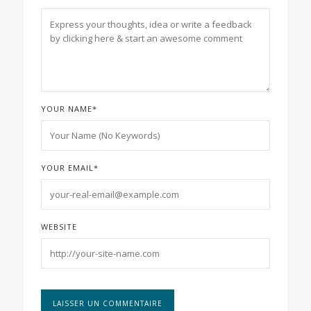
YOUR NAME
*
YOUR EMAIL
*
WEBSITE