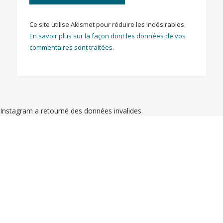
Ce site utilise Akismet pour réduire les indésirables.
En savoir plus sur la façon dont les données de vos
commentaires sont traitées
.
Instagram a retourné des données invalides.