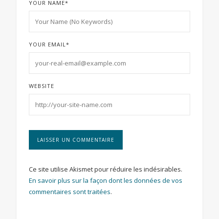
YOUR NAME
*
YOUR EMAIL
*
WEBSITE
Ce site utilise Akismet pour réduire les indésirables.
En savoir plus sur la façon dont les données de vos
commentaires sont traitées
.