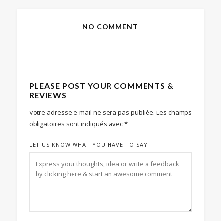
NO COMMENT
PLEASE POST YOUR COMMENTS &
REVIEWS
Votre adresse e-mail ne sera pas publiée.
Les champs
obligatoires sont indiqués avec
*
LET US KNOW WHAT YOU HAVE TO SAY: