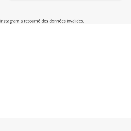
Instagram a retourné des données invalides.