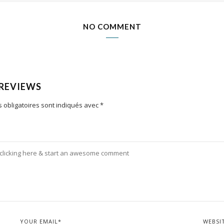
NO COMMENT
 REVIEWS
 obligatoires sont indiqués avec
*
YOUR EMAIL
*
WEBSI