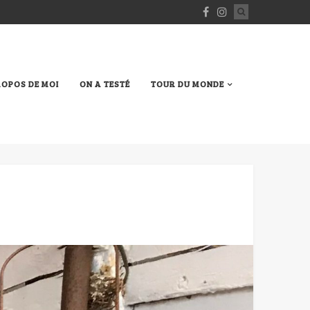
ROPOS DE MOI
ON A TESTÉ
TOUR DU MONDE