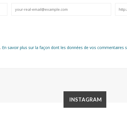
s.
En savoir plus sur la façon dont les données de vos commentaires s
INSTAGRAM