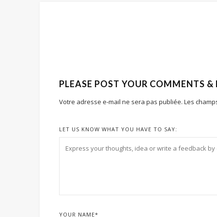
PLEASE POST YOUR COMMENTS &
Votre adresse e-mail ne sera pas publiée.
Les champs
LET US KNOW WHAT YOU HAVE TO SAY:
YOUR NAME
*