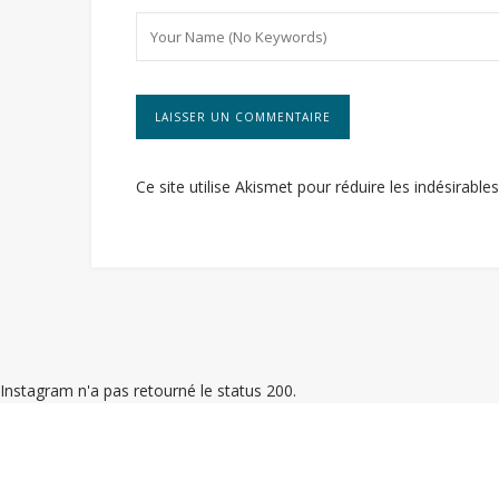
Ce site utilise Akismet pour réduire les indésirable
Instagram n'a pas retourné le status 200.