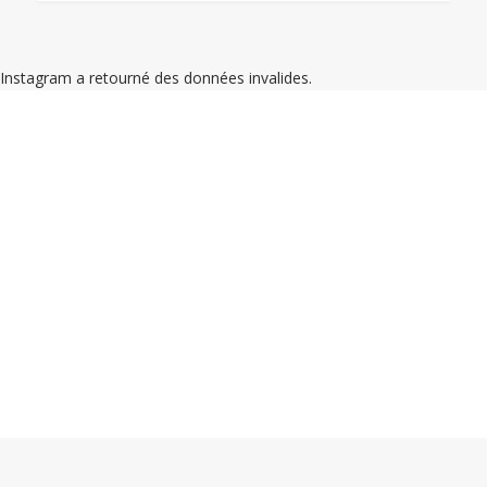
Instagram a retourné des données invalides.