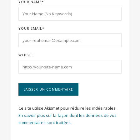
YOUR NAME
*
YOUR EMAIL
*
WEBSITE
Ce site utilise Akismet pour réduire les indésirables.
En savoir plus sur la façon dont les données de vos
commentaires sont traitées
.