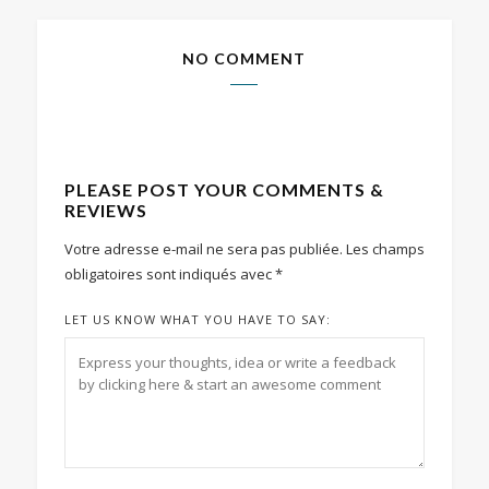
NO COMMENT
PLEASE POST YOUR COMMENTS &
REVIEWS
Votre adresse e-mail ne sera pas publiée.
Les champs
obligatoires sont indiqués avec
*
LET US KNOW WHAT YOU HAVE TO SAY: