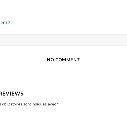
 2017
NO COMMENT
 REVIEWS
 obligatoires sont indiqués avec
*