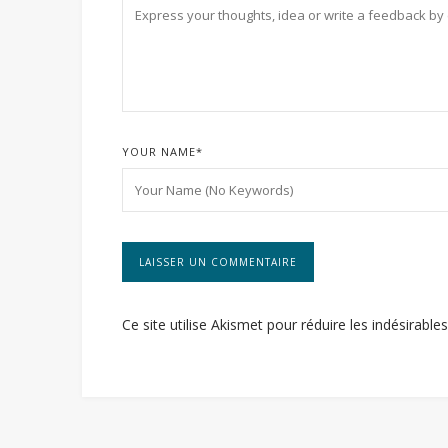
YOUR NAME
*
Ce site utilise Akismet pour réduire les indésirable