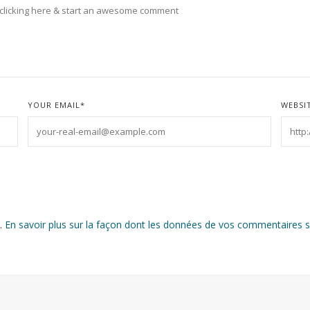
YOUR EMAIL
*
WEBSI
s.
En savoir plus sur la façon dont les données de vos commentaires s