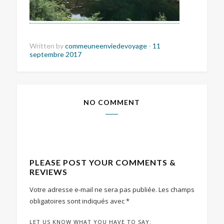
Written by
commeuneenviedevoyage
-
11
septembre 2017
NO COMMENT
PLEASE POST YOUR COMMENTS &
REVIEWS
Votre adresse e-mail ne sera pas publiée.
Les champs
obligatoires sont indiqués avec
*
LET US KNOW WHAT YOU HAVE TO SAY: