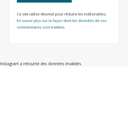
Ce site utilise Akismet pour réduire les indésirables.
En savoir plus sur la façon dont les données de vos
commentaires sont traitées
.
Instagram a retourné des données invalides.