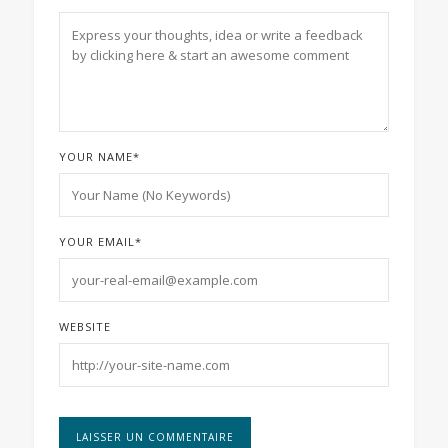
YOUR NAME
*
YOUR EMAIL
*
WEBSITE