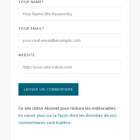
YOUR NAME
*
YOUR EMAIL
*
WEBSITE
Ce site utilise Akismet pour réduire les indésirables.
En savoir plus sur la façon dont les données de vos
commentaires sont traitées
.