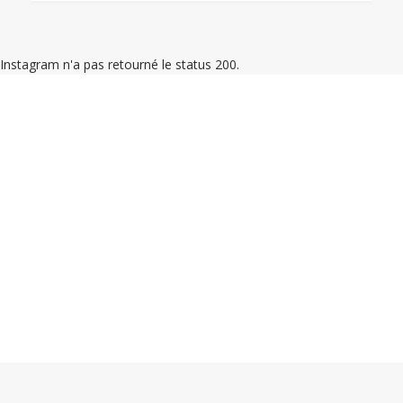
Instagram n'a pas retourné le status 200.