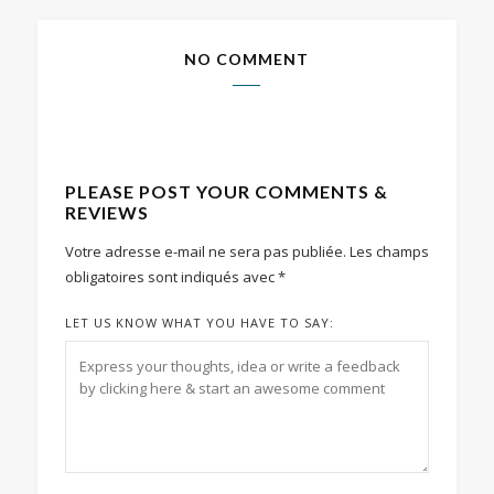
NO COMMENT
PLEASE POST YOUR COMMENTS &
REVIEWS
Votre adresse e-mail ne sera pas publiée.
Les champs
obligatoires sont indiqués avec
*
LET US KNOW WHAT YOU HAVE TO SAY: