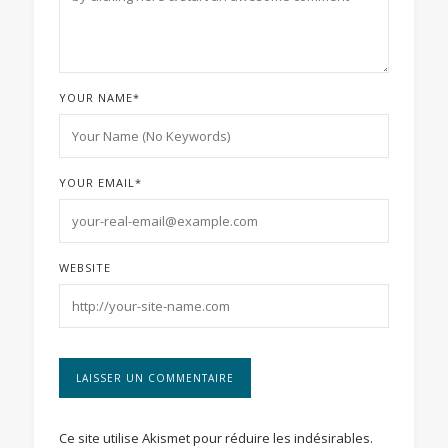
YOUR NAME
*
YOUR EMAIL
*
WEBSITE
Ce site utilise Akismet pour réduire les indésirables.