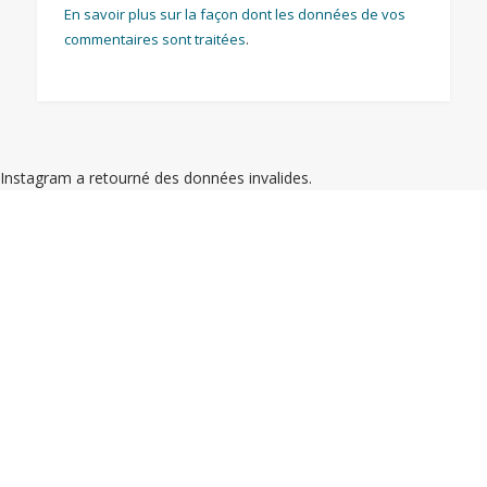
En savoir plus sur la façon dont les données de vos
commentaires sont traitées
.
Instagram a retourné des données invalides.