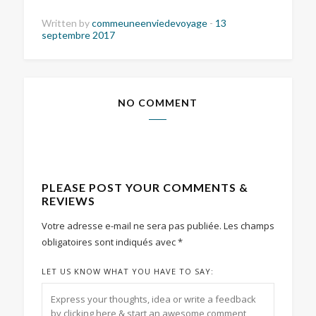
Written by
commeuneenviedevoyage
-
13
septembre 2017
NO COMMENT
PLEASE POST YOUR COMMENTS &
REVIEWS
Votre adresse e-mail ne sera pas publiée.
Les champs
obligatoires sont indiqués avec
*
LET US KNOW WHAT YOU HAVE TO SAY: