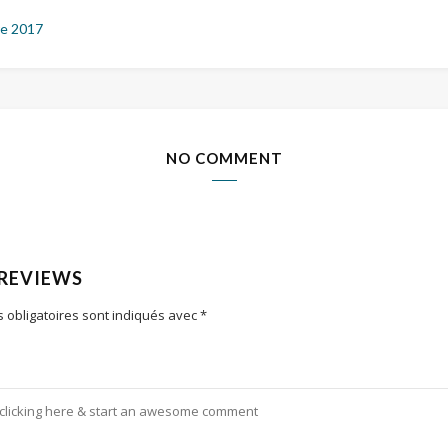
e 2017
NO COMMENT
 REVIEWS
 obligatoires sont indiqués avec
*