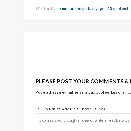
Written by
commeuneenviedevoyage
-
13 septembr
PLEASE POST YOUR COMMENTS &
Votre adresse e-mail ne sera pas publiée.
Les champs
LET US KNOW WHAT YOU HAVE TO SAY: