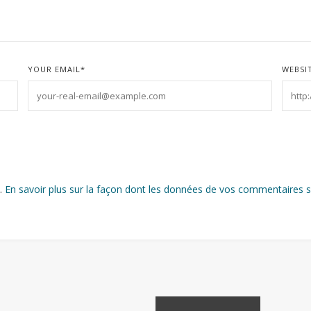
YOUR EMAIL
*
WEBSI
s.
En savoir plus sur la façon dont les données de vos commentaires s