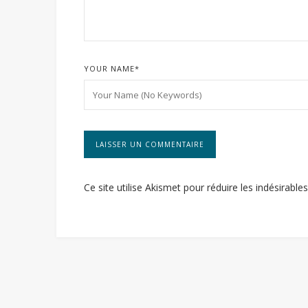
YOUR NAME
*
Ce site utilise Akismet pour réduire les indésirable