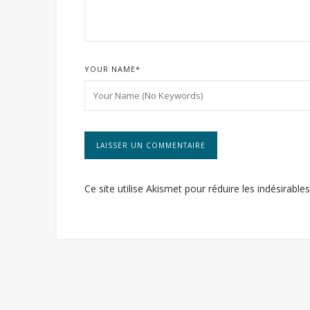
YOUR NAME
*
Ce site utilise Akismet pour réduire les indésirable