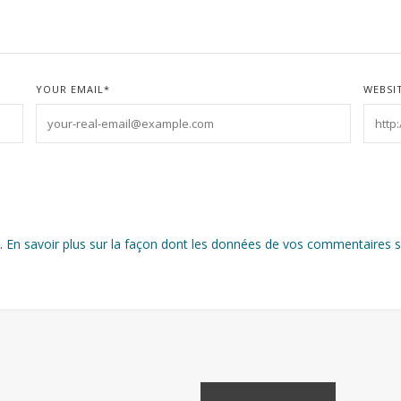
YOUR EMAIL
*
WEBSI
s.
En savoir plus sur la façon dont les données de vos commentaires s