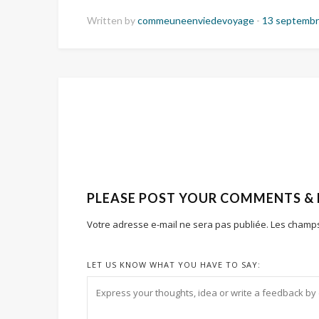
Written by
commeuneenviedevoyage
-
13 septembr
PLEASE POST YOUR COMMENTS &
Votre adresse e-mail ne sera pas publiée.
Les champs
LET US KNOW WHAT YOU HAVE TO SAY: