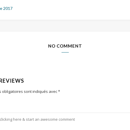
e 2017
NO COMMENT
 REVIEWS
 obligatoires sont indiqués avec
*