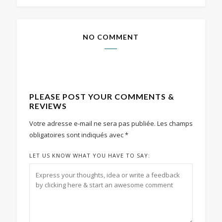
NO COMMENT
PLEASE POST YOUR COMMENTS &
REVIEWS
Votre adresse e-mail ne sera pas publiée.
Les champs
obligatoires sont indiqués avec
*
LET US KNOW WHAT YOU HAVE TO SAY: