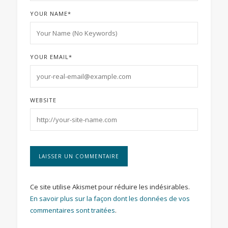
YOUR NAME
*
YOUR EMAIL
*
WEBSITE
Ce site utilise Akismet pour réduire les indésirables.
En savoir plus sur la façon dont les données de vos
commentaires sont traitées
.