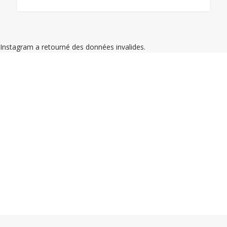
Instagram a retourné des données invalides.