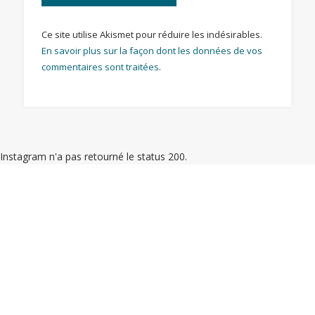
Ce site utilise Akismet pour réduire les indésirables.
En savoir plus sur la façon dont les données de vos
commentaires sont traitées
.
Instagram n'a pas retourné le status 200.