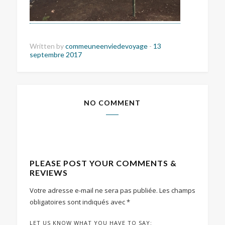
Written by
commeuneenviedevoyage
-
13
septembre 2017
NO COMMENT
PLEASE POST YOUR COMMENTS &
REVIEWS
Votre adresse e-mail ne sera pas publiée.
Les champs
obligatoires sont indiqués avec
*
LET US KNOW WHAT YOU HAVE TO SAY: