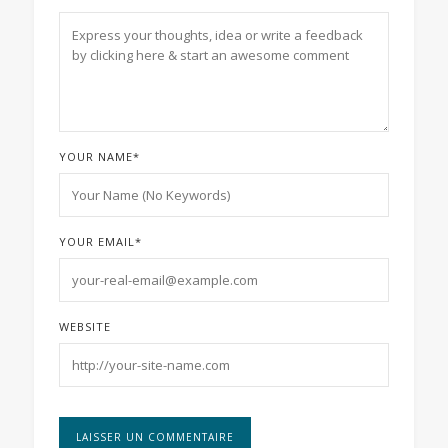
YOUR NAME
*
YOUR EMAIL
*
WEBSITE