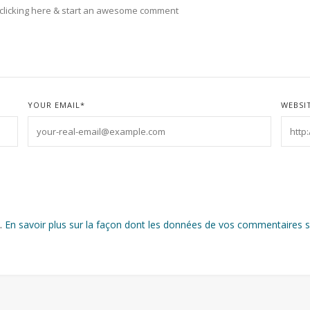
YOUR EMAIL
*
WEBSI
s.
En savoir plus sur la façon dont les données de vos commentaires s