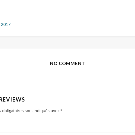
 2017
NO COMMENT
 REVIEWS
 obligatoires sont indiqués avec
*