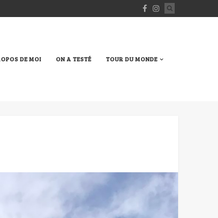
ROPOS DE MOI
ON A TESTÉ
TOUR DU MONDE