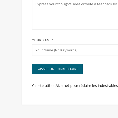
YOUR NAME
*
Ce site utilise Akismet pour réduire les indésirable