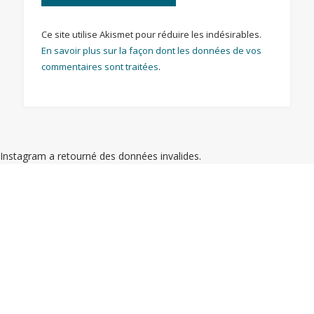
Ce site utilise Akismet pour réduire les indésirables.
En savoir plus sur la façon dont les données de vos
commentaires sont traitées
.
Instagram a retourné des données invalides.