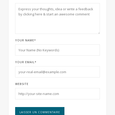
YOUR NAME
*
YOUR EMAIL
*
WEBSITE