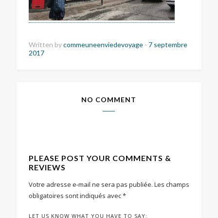
Written by
commeuneenviedevoyage
-
7 septembre
2017
NO COMMENT
PLEASE POST YOUR COMMENTS &
REVIEWS
Votre adresse e-mail ne sera pas publiée.
Les champs
obligatoires sont indiqués avec
*
LET US KNOW WHAT YOU HAVE TO SAY: