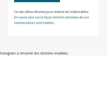
Ce site utilise Akismet pour réduire les indésirables.
En savoir plus sur la façon dont les données de vos
commentaires sont traitées
.
Instagram a retourné des données invalides.