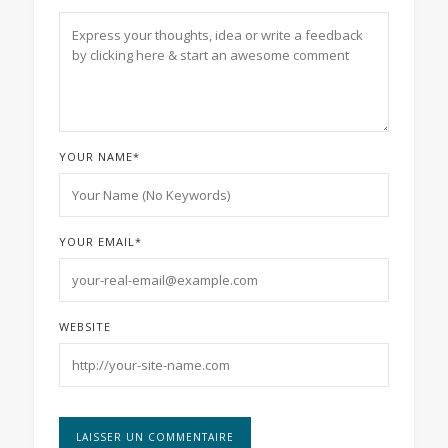
YOUR NAME
*
YOUR EMAIL
*
WEBSITE