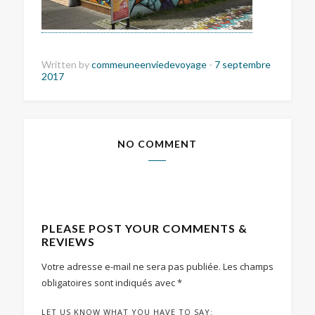
Written by
commeuneenviedevoyage
-
7 septembre
2017
NO COMMENT
PLEASE POST YOUR COMMENTS &
REVIEWS
Votre adresse e-mail ne sera pas publiée.
Les champs
obligatoires sont indiqués avec
*
LET US KNOW WHAT YOU HAVE TO SAY: