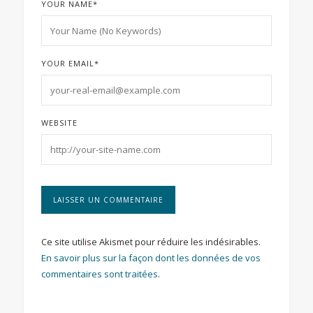
YOUR NAME
*
YOUR EMAIL
*
WEBSITE
Ce site utilise Akismet pour réduire les indésirables.
En savoir plus sur la façon dont les données de vos
commentaires sont traitées
.