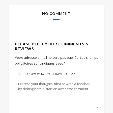
NO COMMENT
PLEASE POST YOUR COMMENTS &
REVIEWS
Votre adresse e-mail ne sera pas publiée.
Les champs
obligatoires sont indiqués avec
*
LET US KNOW WHAT YOU HAVE TO SAY: