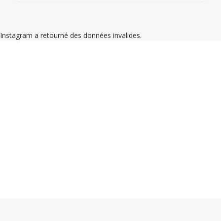
Instagram a retourné des données invalides.