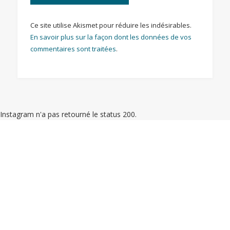
Ce site utilise Akismet pour réduire les indésirables.
En savoir plus sur la façon dont les données de vos
commentaires sont traitées
.
Instagram n'a pas retourné le status 200.