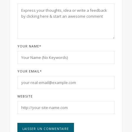
YOUR NAME
*
YOUR EMAIL
*
WEBSITE