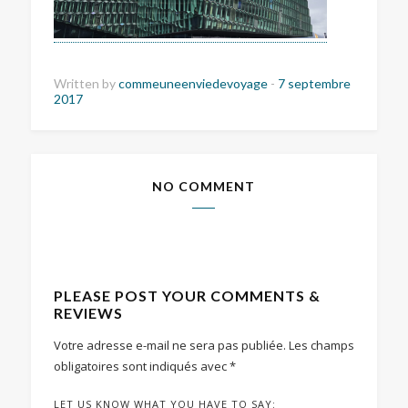
Written by
commeuneenviedevoyage
-
7 septembre
2017
NO COMMENT
PLEASE POST YOUR COMMENTS &
REVIEWS
Votre adresse e-mail ne sera pas publiée.
Les champs
obligatoires sont indiqués avec
*
LET US KNOW WHAT YOU HAVE TO SAY: